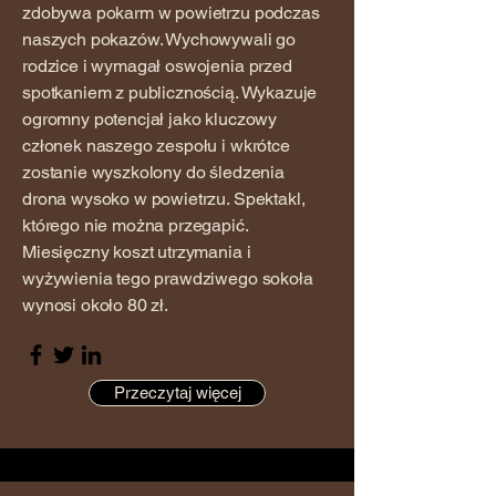
zdobywa pokarm w powietrzu podczas
naszych pokazów. Wychowywali go
rodzice i wymagał oswojenia przed
spotkaniem z publicznością. Wykazuje
ogromny potencjał jako kluczowy
członek naszego zespołu i wkrótce
zostanie wyszkolony do śledzenia
drona wysoko w powietrzu. Spektakl,
którego nie można przegapić.
Miesięczny koszt utrzymania i
wyżywienia tego prawdziwego sokoła
wynosi około 80 zł.
Przeczytaj więcej