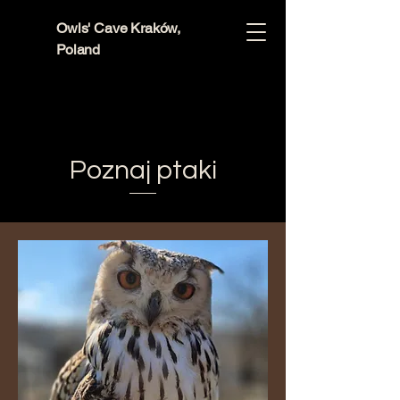
Owls' Cave Kraków,
Poland
Poznaj ptaki