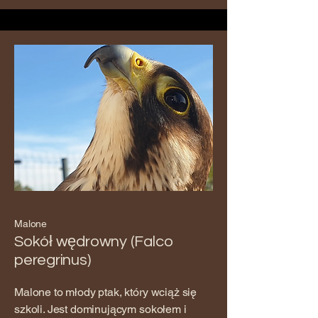
Malone
Sokół wędrowny (Falco
peregrinus)
Malone to młody ptak, który wciąż się
szkoli. Jest dominującym sokołem i