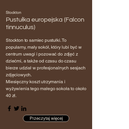
Stockton
Pustułka europejska (Falcon
tinnuculus)
Stockton to samiec pustułki. To
popularny, mały sokół, który lubi być w
centrum uwagi i pozować do zdjęć z
dziećmi, a także od czasu do czasu
bierze udział w profesjonalnych sesjach
zdjęciowych.
Miesięczny koszt utrzymania i
wyżywienia tego małego sokoła to około
40 zł.
Przeczytaj więcej