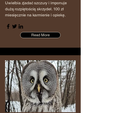
Uwielbia zjadać szczury i imponuje
dużą rozpiętością skrzydeł. 100 zł
miesięcznie na karmienie i opiekę.
Read More