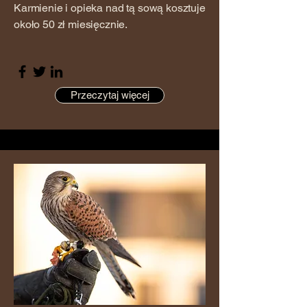
Karmienie i opieka nad tą sową kosztuje
około 50 zł miesięcznie.
Przeczytaj więcej